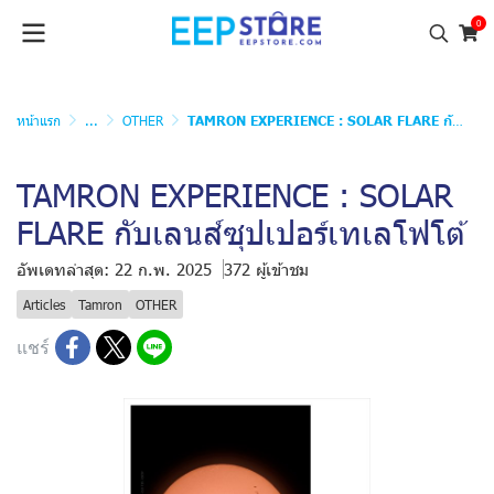
0
หน้าแรก
...
OTHER
TAMRON EXPERIENCE : SOLAR FLARE กับเลนส์ซุปเปอร์เทเลโฟโต้
TAMRON EXPERIENCE : SOLAR
FLARE กับเลนส์ซุปเปอร์เทเลโฟโต้
อัพเดทล่าสุด: 22 ก.พ. 2025
372 ผู้เข้าชม
Articles
Tamron
OTHER
แชร์