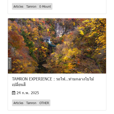
Articles
Tamron
E-Mount
TAMRON EXPERIENCE : รถไฟ…ท่ามกลางใบไม้
เปลี่ยนสี
24 ก.พ. 2025
Articles
Tamron
OTHER