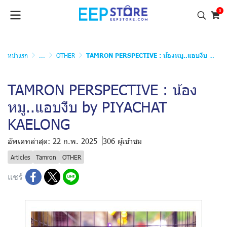
0
หน้าแรก
...
OTHER
TAMRON PERSPECTIVE : น้องหมู..แอบงีบ by PIYACHAT KAELONG
TAMRON PERSPECTIVE : น้อง
หมู..แอบงีบ by PIYACHAT
KAELONG
อัพเดทล่าสุด: 22 ก.พ. 2025
306 ผู้เข้าชม
Articles
Tamron
OTHER
แชร์