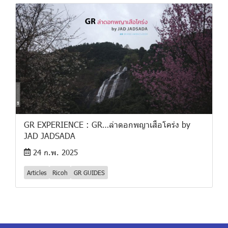
GR EXPERIENCE : GR…ล่าดอกพญาเสือโคร่ง by
JAD JADSADA
24 ก.พ. 2025
Articles
Ricoh
GR GUIDES