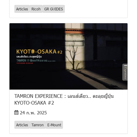
Articles
Ricoh
GR GUIDES
TAMRON EXPERIENCE : เลนส์เดียว.. ตะลุยญี่ปุ่น
KYOTO-OSAKA #2
24 ก.พ. 2025
Articles
Tamron
E-Mount