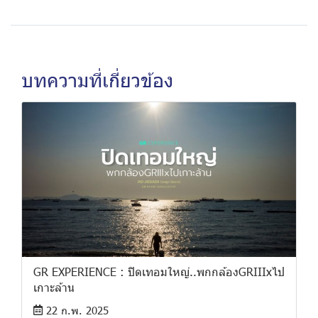
บทความที่เกี่ยวข้อง
GR EXPERIENCE : ปิดเทอมใหญ่..พกกล้องGRIIIxไป
เกาะล้าน
22 ก.พ. 2025