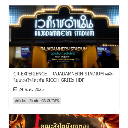
GR EXPERIENCE : RAJADAMNERN STADIUM ดุดัน
ไม่เกรงใจใครกับ RICOH GRIIIx HDF
24 ก.พ. 2025
Articles
Ricoh
GR GUIDES