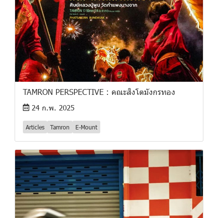
TAMRON PERSPECTIVE : คณะสิงโตมังกรทอง
24 ก.พ. 2025
Articles
Tamron
E-Mount