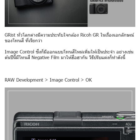
GRist ทั่วโลกต่างมีความประทับใจกล้อง Ricoh GR ในเรื่องเอกลักษณ์
ของโทนสี ที่เรียกว่า
Image Control ซึ่งก็มีออกแบบโทนสีใหม่เพิ่มให้เป็นประจำ อย่างเช่น
ต้นปีนี้มีโทนสี Negative Film มาให้ฮือฮากัน วิธีปรับแต่งก็ทำดังนี้
RAW Development > Image Control > OK