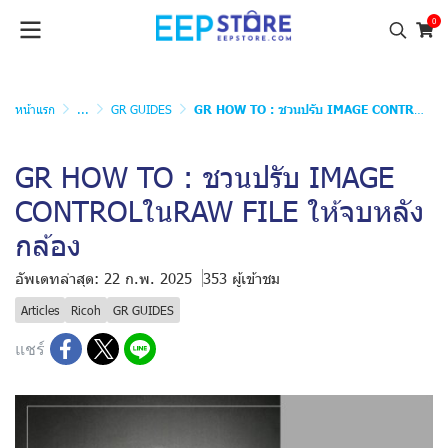
0
หน้าแรก
...
GR GUIDES
GR HOW TO : ชวนปรับ IMAGE CONTROLในRAW FILE ให้จบหลังกล้อง
GR HOW TO : ชวนปรับ IMAGE
CONTROLในRAW FILE ให้จบหลัง
กล้อง
อัพเดทล่าสุด: 22 ก.พ. 2025
353 ผู้เข้าชม
Articles
Ricoh
GR GUIDES
แชร์