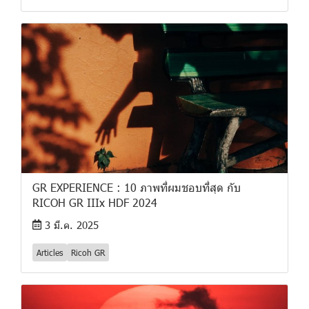
GR EXPERIENCE : 10 ภาพที่ผมชอบที่สุด กับ
RICOH GR IIIx HDF 2024
3 มี.ค. 2025
Articles
Ricoh GR