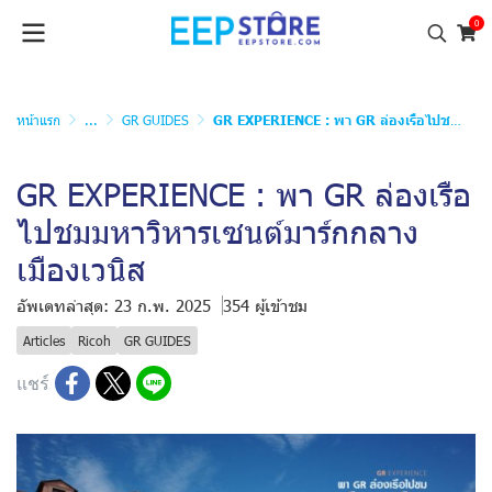
0
หน้าแรก
...
GR GUIDES
GR EXPERIENCE : พา GR ล่องเรือไปชมมหาวิหารเซนต์มาร์กกลางเมืองเวนิส
GR EXPERIENCE : พา GR ล่องเรือ
ไปชมมหาวิหารเซนต์มาร์กกลาง
เมืองเวนิส
อัพเดทล่าสุด: 23 ก.พ. 2025
354 ผู้เข้าชม
Articles
Ricoh
GR GUIDES
แชร์