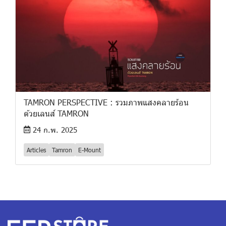
TAMRON PERSPECTIVE : รวมภาพแสงคลายร้อน
ด้วยเลนส์ TAMRON
24 ก.พ. 2025
Articles
Tamron
E-Mount