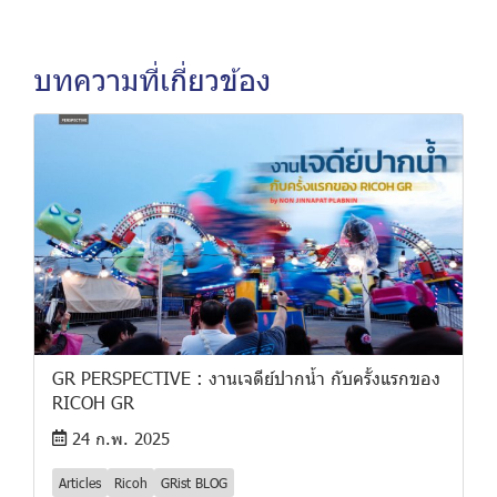
บทความที่เกี่ยวข้อง
GR PERSPECTIVE : งานเจดีย์ปากน้ำ กับครั้งแรกของ
RICOH GR
24 ก.พ. 2025
Articles
Ricoh
GRist BLOG