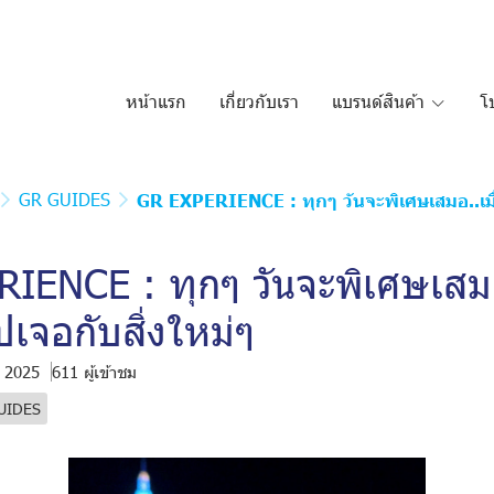
หน้าแรก
เกี่ยวกับเรา
แบรนด์สินค้า
โ
GR GUIDES
GR EXPERIENCE : ทุกๆ วันจะพิเศษเสมอ..เมื
IENCE : ทุกๆ วันจะพิเศษเสมอ.
เจอกับสิ่งใหม่ๆ
. 2025
611 ผู้เข้าชม
UIDES