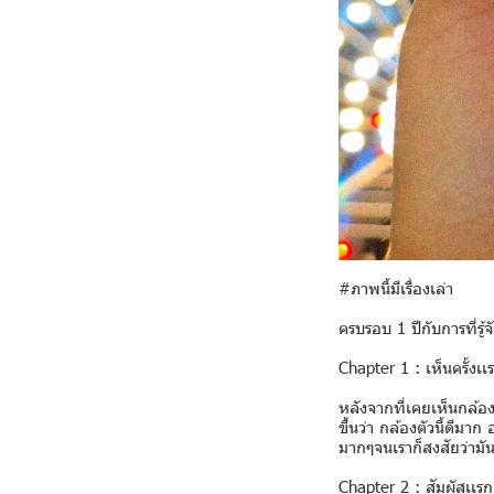
#ภาพนี้มีเรื่องเล่า
ครบรอบ 1 ปีกับการที่รู
Chapter 1 : เห็นครั้งเเ
หลังจากที่เคยเห็นกล้อง
ขึ้นว่า กล้องตัวนี้ดีม
มากๆจนเราก็สงสัยว่ามั
Chapter 2 : สัมผัสเเรก