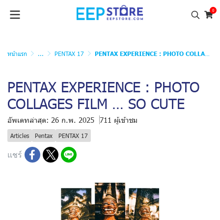
0
หน้าแรก
...
PENTAX 17
PENTAX EXPERIENCE : PHOTO COLLAGES FILM … SO CUTE
PENTAX EXPERIENCE : PHOTO
COLLAGES FILM … SO CUTE
อัพเดทล่าสุด: 26 ก.พ. 2025
711 ผู้เข้าชม
Articles
Pentax
PENTAX 17
แชร์