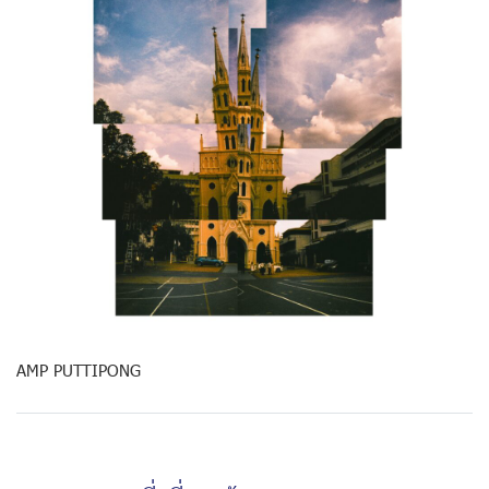
AMP PUTTIPONG