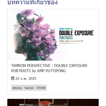
บทความที่เกี่ยวข้อง
TAMRON PERSPECTIVE : DOUBLE EXPOSURE
PORTRAITS by AMP PUTTIPONG
22 ก.พ. 2025
Articles
Tamron
OTHER