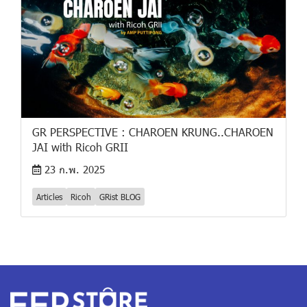
GR PERSPECTIVE : CHAROEN KRUNG..CHAROEN
JAI with Ricoh GRII
23 ก.พ. 2025
Articles
Ricoh
GRist BLOG