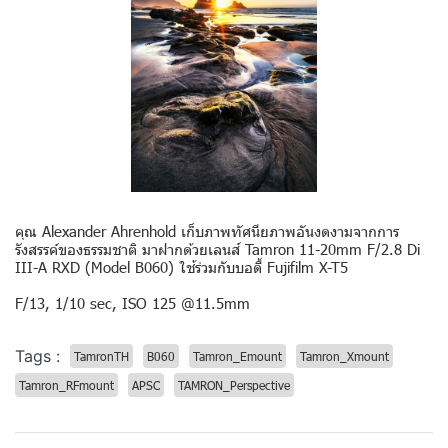
คุณ Alexander Ahrenhold เก็บภาพทัศนียภาพอันงดงามจากการ
รังสรรค์ของธรรมชาติ มาฝากด้วยเลนส์ Tamron 11-20mm F/2.8 Di
III-A RXD (Model B060) ใช้ร่วมกับบอดี้ Fujifilm X-T5
F/13, 1/10 sec, ISO 125 @11.5mm
Tags :
TamronTH
B060
Tamron_Emount
Tamron_Xmount
Tamron_RFmount
APSC
TAMRON_Perspective