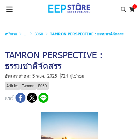
0
หน้าแรก
...
B060
TAMRON PERSPECTIVE : ธรรมชาติจัดสรร
TAMRON PERSPECTIVE :
ธรรมชาติจัดสรร
อัพเดทล่าสุด: 5 พ.ค. 2025
724 ผู้เข้าชม
Articles
Tamron
B060
แชร์