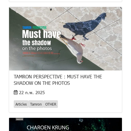
TAMRON PERSPECTIVE : MUST HAVE THE
SHADOW ON THE PHOTOS
22 ก.พ. 2025
Articles
Tamron
OTHER