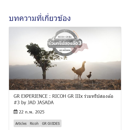
บทความที่เกี่ยวข้อง
GR EXPERIENCE : RICOH GR IIIx ร่วมทริปสองล้อ
#3 by JAD JASADA
22 ก.พ. 2025
Articles
Ricoh
GR GUIDES