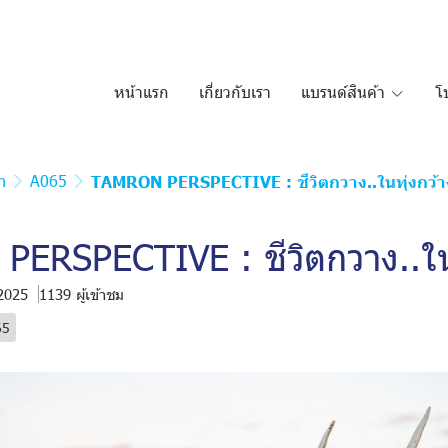
หน้าแรก
เกี่ยวกับเรา
แบรนด์สินค้า
โ
n
A065
TAMRON PERSPECTIVE : ชีวิตกวาง..ในทุ่งกว้า
ERSPECTIVE : ชีวิตกวาง..ในท
 2025
1139 ผู้เข้าชม
65