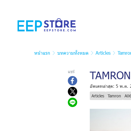
หน้าแรก
บทความทั้งหมด
Articles
Tamro
TAMRON P
แชร์
อัพเดทล่าสุด: 5 พ.ค.
Articles
Tamron
A0