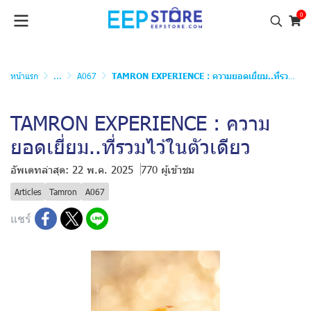
0
หน้าแรก
...
A067
TAMRON EXPERIENCE : ความยอดเยี่ยม..ที่รวมไว้ในตัวเดียว
TAMRON EXPERIENCE : ความ
ยอดเยี่ยม..ที่รวมไว้ในตัวเดียว
อัพเดทล่าสุด: 22 พ.ค. 2025
770 ผู้เข้าชม
Articles
Tamron
A067
แชร์