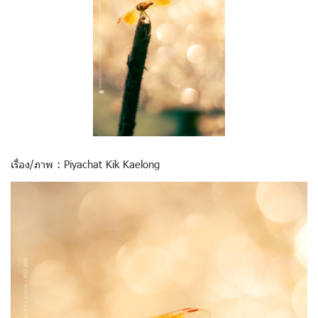
เรื่อง/ภาพ : Piyachat Kik Kaelong