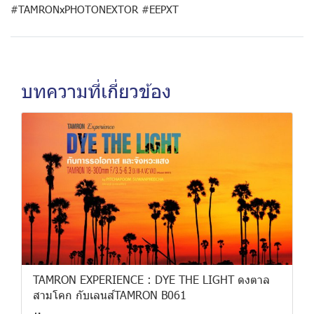
#TAMRONxPHOTONEXTOR #EEPXT
บทความที่เกี่ยวข้อง
TAMRON EXPERIENCE : DYE THE LIGHT ดงตาล
สามโคก กับเลนส์TAMRON B061