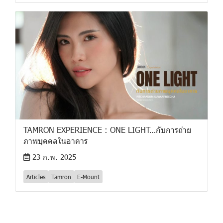
TAMRON EXPERIENCE : ONE LIGHT…กับการถ่าย
ภาพบุคคลในอาคาร
23 ก.พ. 2025
Articles
Tamron
E-Mount