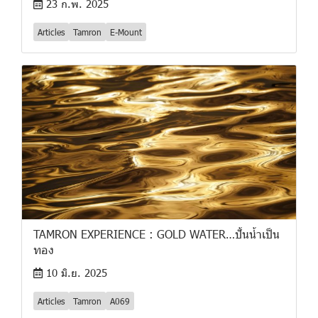
23 ก.พ. 2025
Articles
Tamron
E-Mount
TAMRON EXPERIENCE : GOLD WATER…ปั้นน้ำเป็น
ทอง
10 มิ.ย. 2025
Articles
Tamron
A069