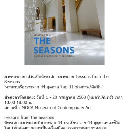
ภาพบรรยากาศวันเปิดนิทรรศการภาพถ่าย Lessons from the
Seasons
'พานพบเรื่องราวจาก 44 ฤดูกาล โดย 11 ช่างภาพ/ศิลปิน'
ช่วงเวลาจัดแสดง: วันที่ 1 - 20 กรกฎาคม 2568 (หยุดวันจันทร์) เวลา
10:00 18:00 น.
สถานที่ : MOCA Museum of Contemporary Art
Lessons from the Seasons
นิทรรศการภาพถ่ายที่ถ่ายทอด 44 บทเรียน จาก 44 ฤดูกาลของชีวิต
โดยใช้กล้องถ่ายภาพเป็นเครื่องมือสำรวจความหมายของการ