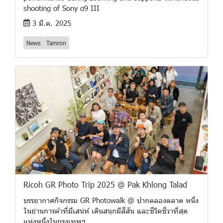
shooting of Sony α9 III
3 มี.ค. 2025
News
Tamron
Ricoh GR Photo Trip 2025 @ Pak Khlong Talad
บรรยากาศกิจกรรม GR Photowalk @ ปากคลองตลาด หนึ่ง
ในย่านการค้าที่มีเสน่ห์ เดินสนุกมีสีสัน และชีวิตชีวาที่สุด
แห่งหนึ่งในกรุงเทพฯ