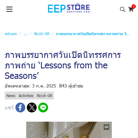
0
หน้าแรก
...
Ricoh GR
ภาพบรรยากาศวันเปิดนิทรรศการภาพถ่าย ‘Lessons from the Seasons’
ภาพบรรยากาศวันเปิดนิทรรศการ
ภาพถ่าย ‘Lessons from the
Seasons’
อัพเดทล่าสุด: 3 ก.ค. 2025
843 ผู้เข้าชม
News
Activities
Ricoh GR
แชร์