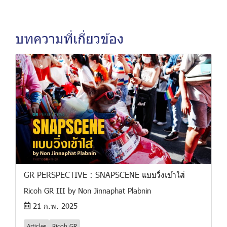
บทความที่เกี่ยวข้อง
GR PERSPECTIVE : SNAPSCENE แบบวิ่งเข้าใส่
Ricoh GR III by Non Jinnaphat Plabnin
21 ก.พ. 2025
Articles
Ricoh GR