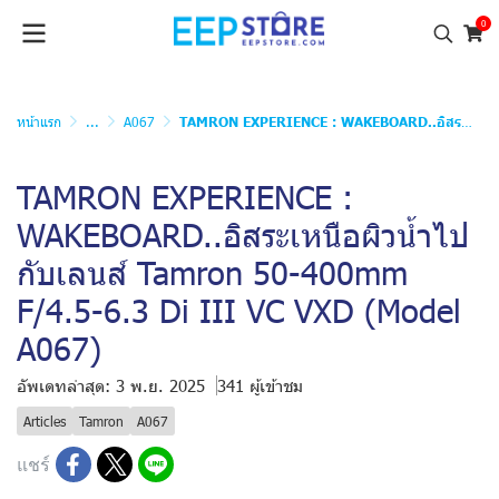
0
หน้าแรก
...
A067
TAMRON EXPERIENCE : WAKEBOARD..อิสระเหนือผิวน้ำไปกับเลนส์ Tamron 50-400mm F/4.5-6.3 Di III VC VXD (Model A067)
TAMRON EXPERIENCE :
WAKEBOARD..อิสระเหนือผิวน้ำไป
กับเลนส์ Tamron 50-400mm
F/4.5-6.3 Di III VC VXD (Model
A067)
อัพเดทล่าสุด: 3 พ.ย. 2025
341 ผู้เข้าชม
Articles
Tamron
A067
แชร์