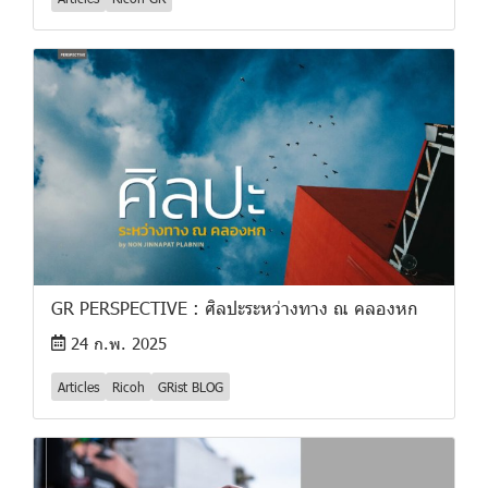
GR PERSPECTIVE : ศิลปะระหว่างทาง ณ คลองหก
24 ก.พ. 2025
Articles
Ricoh
GRist BLOG