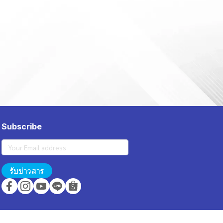
Subscribe
รับข่าวสาร