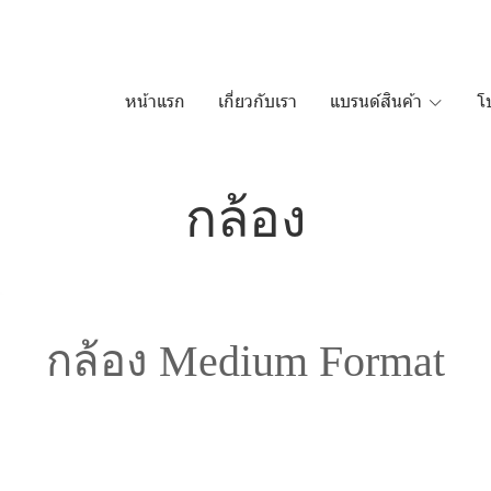
หน้าแรก
เกี่ยวกับเรา
แบรนด์สินค้า
โ
กล้อง
กล้อง Medium Format