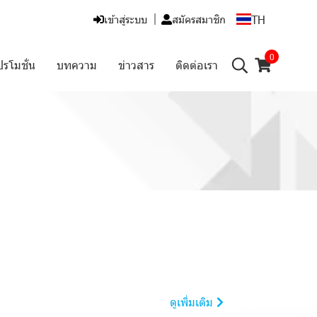
TH
เข้าสู่ระบบ
สมัครสมาชิก
0
ปรโมชั่น
บทความ
ข่าวสาร
ติดต่อเรา
ดูเพิ่มเติม