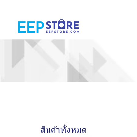
สินค้าทั้งหมด