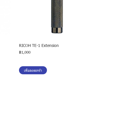
RICOH TE-1 Extension
฿1,000
เพิ่มลงตะกร้า