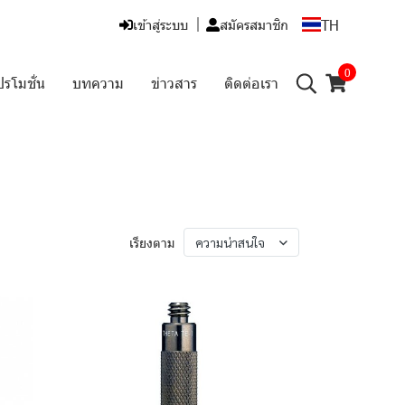
TH
เข้าสู่ระบบ
สมัครสมาชิก
0
ปรโมชั่น
บทความ
ข่าวสาร
ติดต่อเรา
เรียงตาม
ความน่าสนใจ