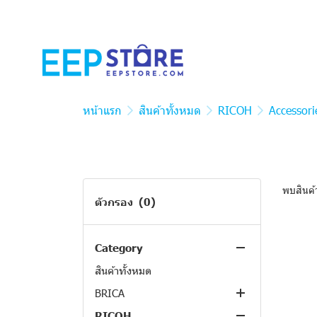
หน้าแรก
สินค้าทั้งหมด
RICOH
Accessori
พบสินค้า
ตัวกรอง
(0)
Category
สินค้าทั้งหมด
BRICA
RICOH
Compact Cameras