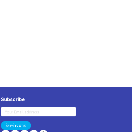
Subscribe
รับข่าวสาร