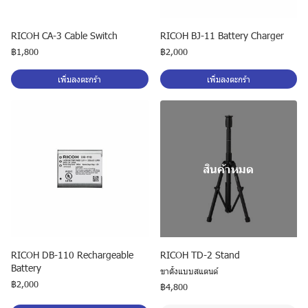
RICOH CA-3 Cable Switch
RICOH BJ-11 Battery Charger
฿1,800
฿2,000
เพิ่มลงตะกร้า
เพิ่มลงตะกร้า
สินค้าหมด
RICOH DB-110 Rechargeable
RICOH TD-2 Stand
Battery
ขาตั้งแบบสแตนด์
฿2,000
฿4,800