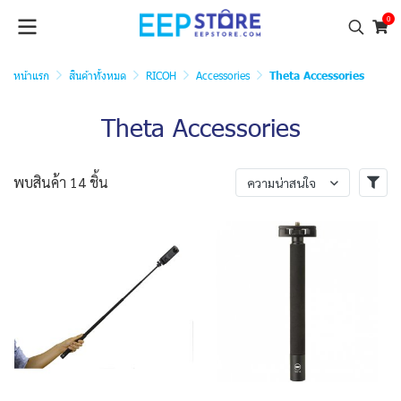
0
หน้าแรก
สินค้าทั้งหมด
RICOH
Accessories
Theta Accessories
Theta Accessories
พบสินค้า 14 ชิ้น
ความน่าสนใจ