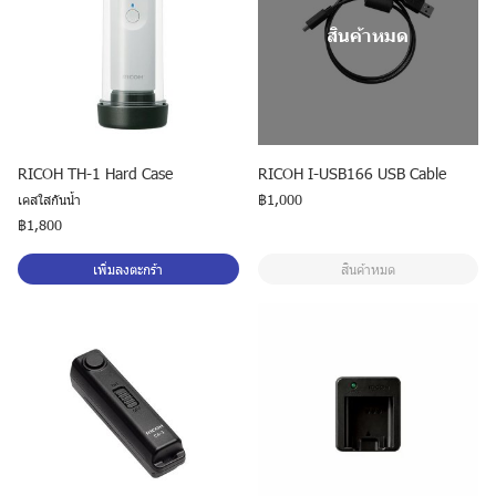
สินค้าหมด
RICOH TH-1 Hard Case
RICOH I-USB166 USB Cable
เคสใสกันน้ำ
฿1,000
฿1,800
เพิ่มลงตะกร้า
สินค้าหมด