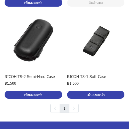
เพิ่มลงตะกร้า
สินค้าหมด
RICOH TS-2 Semi-Hard Case
RICOH TS-1 Soft Case
฿1,500
฿1,500
เพิ่มลงตะกร้า
เพิ่มลงตะกร้า
1