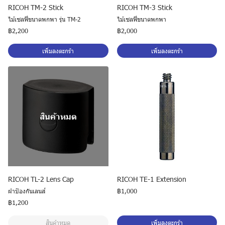
RICOH TM-2 Stick
RICOH TM-3 Stick
ไม้เซลฟี่ขนาดพกพา รุ่น TM-2
ไม้เซลฟี่ขนาดพกพา
฿2,200
฿2,000
เพิ่มลงตะกร้า
เพิ่มลงตะกร้า
สินค้าหมด
RICOH TL-2 Lens Cap
RICOH TE-1 Extension
ฝาป้องกันเลนส์
฿1,000
฿1,200
สินค้าหมด
เพิ่มลงตะกร้า