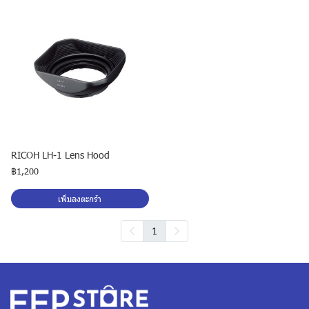
RICOH LH-1 Lens Hood
฿1,200
เพิ่มลงตะกร้า
1