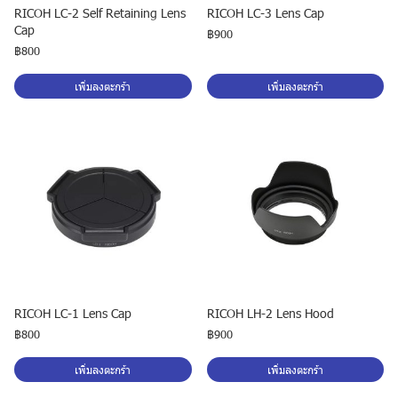
RICOH LC-2 Self Retaining Lens
RICOH LC-3 Lens Cap
Cap
฿900
฿800
เพิ่มลงตะกร้า
เพิ่มลงตะกร้า
RICOH LC-1 Lens Cap
RICOH LH-2 Lens Hood
฿800
฿900
เพิ่มลงตะกร้า
เพิ่มลงตะกร้า