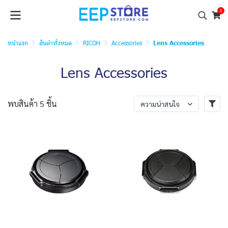
0
หน้าแรก
สินค้าทั้งหมด
RICOH
Accessories
Lens Accessories
Lens Accessories
พบสินค้า 5 ชิ้น
ความน่าสนใจ