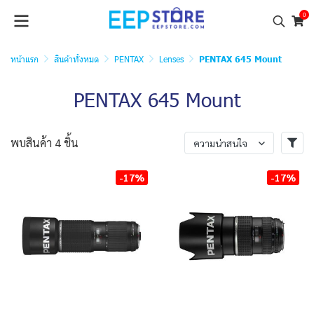
0
หน้าแรก
สินค้าทั้งหมด
PENTAX
Lenses
PENTAX 645 Mount
PENTAX 645 Mount
พบสินค้า 4 ชิ้น
ความน่าสนใจ
-17%
-17%