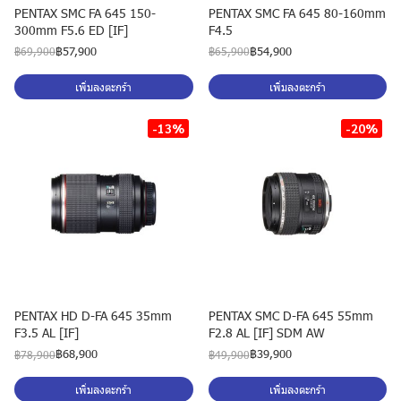
PENTAX SMC FA 645 150-
PENTAX SMC FA 645 80-160mm
300mm F5.6 ED [IF]
F4.5
฿57,900
฿54,900
฿69,900
฿65,900
เพิ่มลงตะกร้า
เพิ่มลงตะกร้า
-13%
-20%
PENTAX HD D-FA 645 35mm
PENTAX SMC D-FA 645 55mm
F3.5 AL [IF]
F2.8 AL [IF] SDM AW
฿68,900
฿39,900
฿78,900
฿49,900
เพิ่มลงตะกร้า
เพิ่มลงตะกร้า