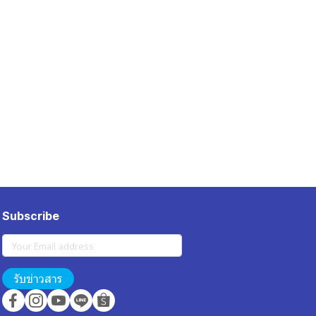
Subscribe
รับข่าวสาร