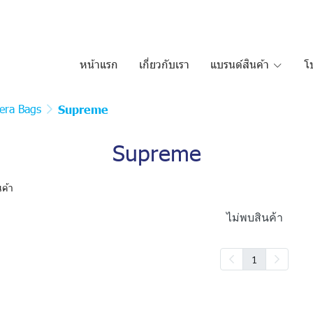
หน้าแรก
เกี่ยวกับเรา
แบรนด์สินค้า
โ
era Bags
Supreme
Supreme
นค้า
ไม่พบสินค้า
1