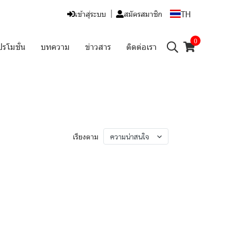
TH
เข้าสู่ระบบ
สมัครสมาชิก
0
ปรโมชั่น
บทความ
ข่าวสาร
ติดต่อเรา
เรียงตาม
ความน่าสนใจ