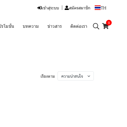
TH
เข้าสู่ระบบ
สมัครสมาชิก
0
ปรโมชั่น
บทความ
ข่าวสาร
ติดต่อเรา
เรียงตาม
ความน่าสนใจ