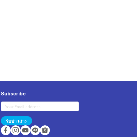
Subscribe
รับข่าวสาร