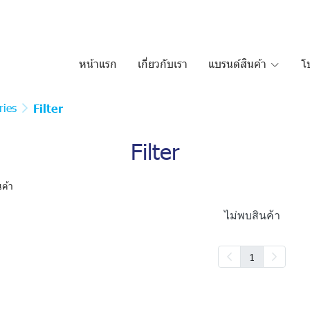
หน้าแรก
เกี่ยวกับเรา
แบรนด์สินค้า
โ
ries
Filter
Filter
นค้า
ไม่พบสินค้า
1