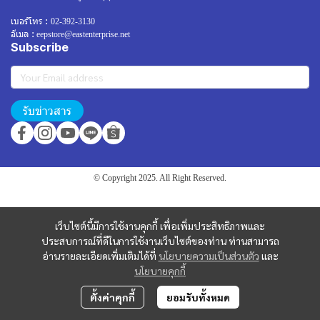
เบอร์โทร :
02-392-3130
อีเมล :
eepstore@eastenterprise.net
Subscribe
รับข่าวสาร
© Copyright 2025. All Right Reserved.
เว็บไซต์นี้มีการใช้งานคุกกี้ เพื่อเพิ่มประสิทธิภาพและ
ประสบการณ์ที่ดีในการใช้งานเว็บไซต์ของท่าน ท่านสามารถ
อ่านรายละเอียดเพิ่มเติมได้ที่
นโยบายความเป็นส่วนตัว
และ
นโยบายคุกกี้
ตั้งค่าคุกกี้
ยอมรับทั้งหมด