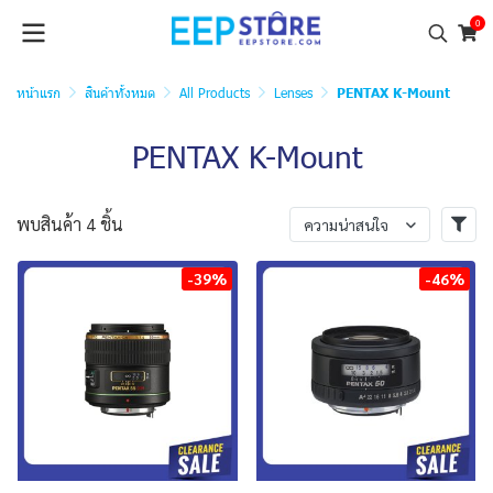
0
หน้าแรก
สินค้าทั้งหมด
All Products
Lenses
PENTAX K-Mount
PENTAX K-Mount
พบสินค้า 4 ชิ้น
ความน่าสนใจ
-39%
-46%