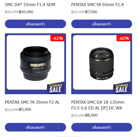
SMC DA* 55mm F1.4 SDM
PENTAX SMC FA 50mm F1.4
฿20,000
฿7,000
฿32,990
฿12,990
เพิ่มลงตะกร้า
เพิ่มลงตะกร้า
-62%
-60%
PENTAX SMC FA 35mm F2 AL
PENTAX SMC DA 18-135mm
F3.5-5.6 ED AL [IF] DC WR
฿5,000
฿12,990
฿8,000
฿19,990
เพิ่มลงตะกร้า
เพิ่มลงตะกร้า