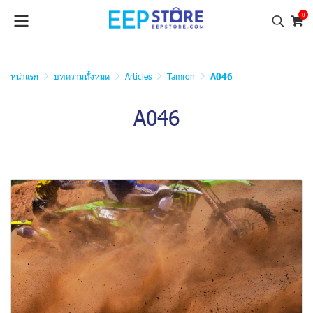
0
หน้าแรก
บทความทั้งหมด
Articles
Tamron
A046
A046