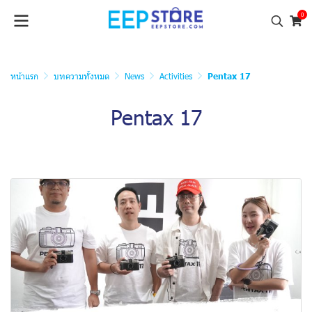
0
หน้าแรก
บทความทั้งหมด
News
Activities
Pentax 17
Pentax 17