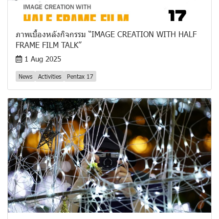
ภาพเบื้องหลังกิจกรรม “IMAGE CREATION WITH HALF
FRAME FILM TALK”
1 Aug 2025
News
Activities
Pentax 17