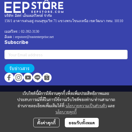
บริษัท อิสท์ เอ็นเตอร์ไพรส์ จำกัด
156/1 อาคารเด่นอยู่ ถนนสุขุมวิท 71 แขวงพระโขนงเหนือ เขตวัฒนา กทม. 10110
เบอร์โทร :
02-392-3130
อีเมล :
eepstore@eastenterprise.net
Subscribe
รับข่าวสาร
เว็บไซต์นี้มีการใช้งานคุกกี้ เพื่อเพิ่มประสิทธิภาพและ
© Copyright 2025. All Right Reserved.
ประสบการณ์ที่ดีในการใช้งานเว็บไซต์ของท่าน ท่านสามารถ
อ่านรายละเอียดเพิ่มเติมได้ที่
นโยบายความเป็นส่วนตัว
และ
นโยบายคุกกี้
ตั้งค่าคุกกี้
ยอมรับทั้งหมด