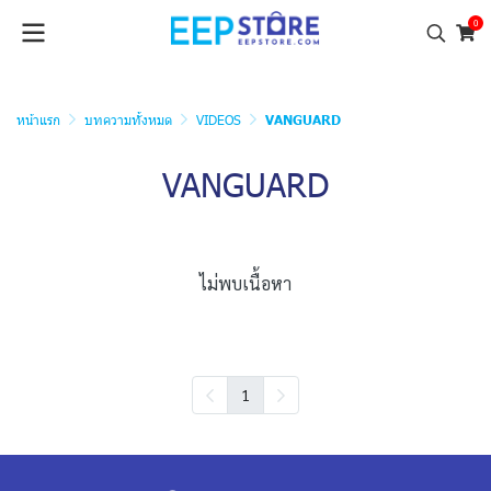
0
หน้าแรก
บทความทั้งหมด
VIDEOS
VANGUARD
VANGUARD
ไม่พบเนื้อหา
1