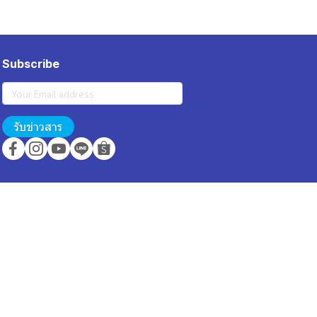
Subscribe
รับข่าวสาร