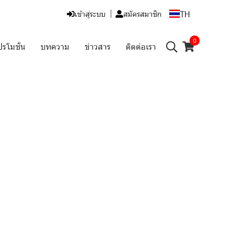
TH
เข้าสู่ระบบ
สมัครสมาชิก
0
ปรโมชั่น
บทความ
ข่าวสาร
ติดต่อเรา