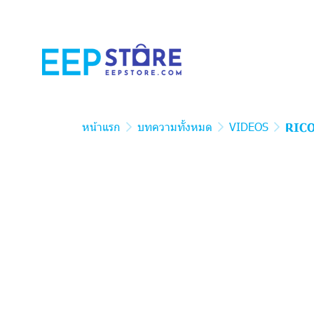
หน้าแรก
บทความทั้งหมด
VIDEOS
RIC