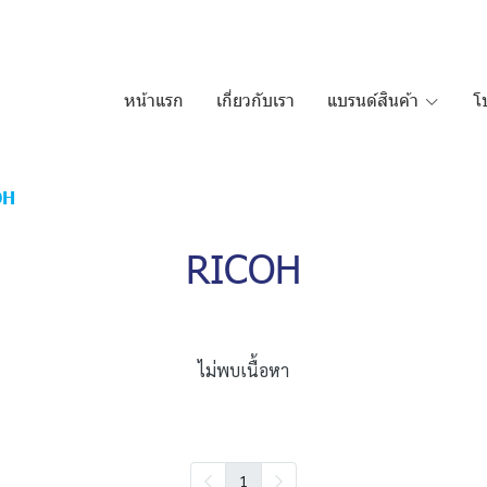
หน้าแรก
เกี่ยวกับเรา
แบรนด์สินค้า
โ
OH
RICOH
ไม่พบเนื้อหา
1