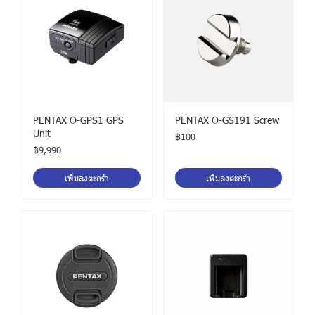
PENTAX O-GPS1 GPS
PENTAX O-GS191 Screw
Unit
฿100
฿9,990
เพิ่มลงตะกร้า
เพิ่มลงตะกร้า