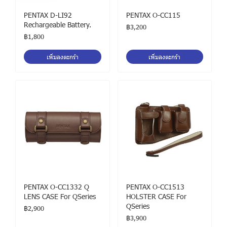
PENTAX D-LI92
PENTAX O-CC115
Rechargeable Battery.
฿3,200
฿1,800
เพิ่มลงตะกร้า
เพิ่มลงตะกร้า
PENTAX O-CC1332 Q
PENTAX O-CC1513
LENS CASE For QSeries
HOLSTER CASE For
QSeries
฿2,900
฿3,900