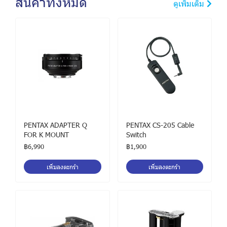
สินค้าทั้งหมด
ดูเพิ่มเติม
PENTAX ADAPTER Q
PENTAX CS-205 Cable
FOR K MOUNT
Switch
฿6,990
฿1,900
เพิ่มลงตะกร้า
เพิ่มลงตะกร้า