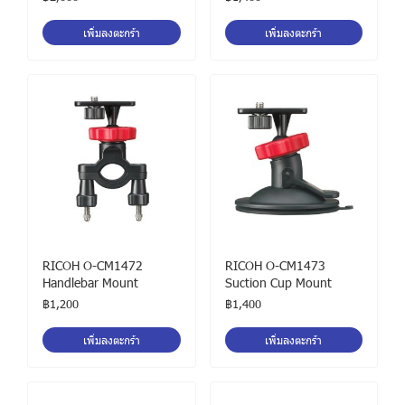
เพิ่มลงตะกร้า
เพิ่มลงตะกร้า
RICOH O-CM1472
RICOH O-CM1473
Handlebar Mount
Suction Cup Mount
฿1,200
฿1,400
เพิ่มลงตะกร้า
เพิ่มลงตะกร้า