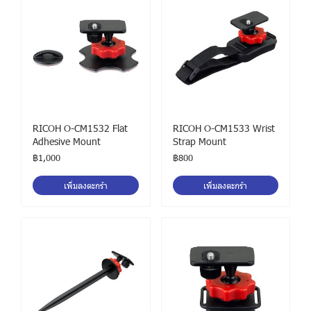
RICOH O-CM1532 Flat
RICOH O-CM1533 Wrist
Adhesive Mount
Strap Mount
฿1,000
฿800
เพิ่มลงตะกร้า
เพิ่มลงตะกร้า