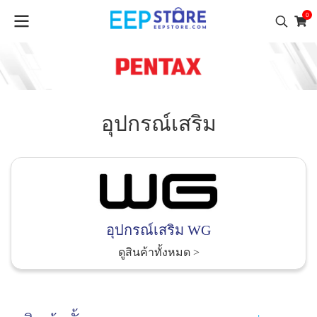
0
อุปกรณ์เสริม
อุปกรณ์เสริม WG
ดูสินค้าทั้งหมด
>