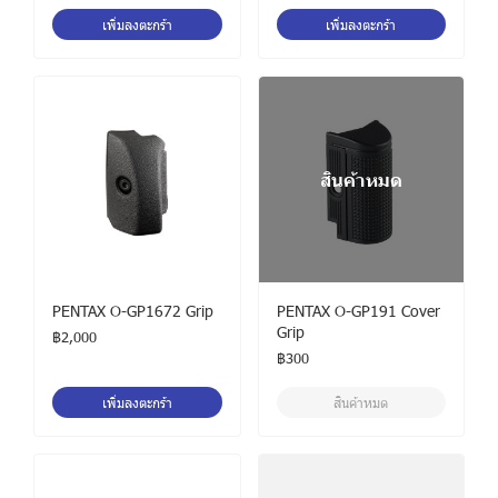
เพิ่มลงตะกร้า
เพิ่มลงตะกร้า
สินค้าหมด
PENTAX O-GP1672 Grip
PENTAX O-GP191 Cover
Grip
฿2,000
฿300
เพิ่มลงตะกร้า
สินค้าหมด