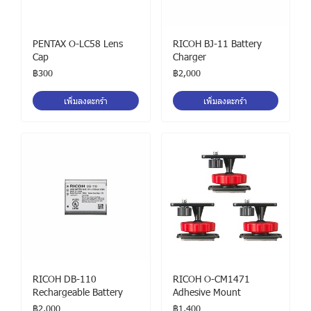
PENTAX O-LC58 Lens
RICOH BJ-11 Battery
Cap
Charger
฿300
฿2,000
เพิ่มลงตะกร้า
เพิ่มลงตะกร้า
RICOH DB-110
RICOH O-CM1471
Rechargeable Battery
Adhesive Mount
฿2,000
฿1,400