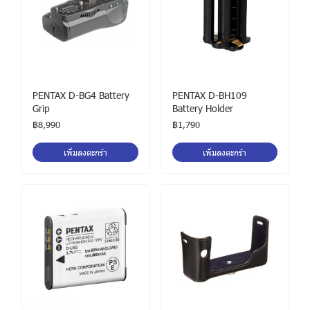
PENTAX D-BG4 Battery
PENTAX D-BH109
Grip
Battery Holder
฿8,990
฿1,790
เพิ่มลงตะกร้า
เพิ่มลงตะกร้า