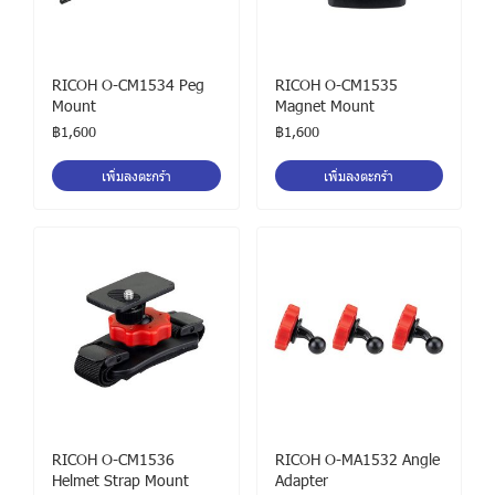
RICOH O-CM1534 Peg
RICOH O-CM1535
Mount
Magnet Mount
฿1,600
฿1,600
เพิ่มลงตะกร้า
เพิ่มลงตะกร้า
RICOH O-CM1536
RICOH O-MA1532 Angle
Helmet Strap Mount
Adapter