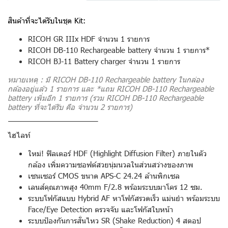
สินค้าที่จะได้รับในชุด Kit:
RICOH GR IIIx HDF จำนวน 1 รายการ
RICOH DB-110 Rechargeable battery จำนวน 1 รายการ*
RICOH BJ-11 Battery charger จำนวน 1 รายการ
หมายเหตุ : มี RICOH DB-110 Rechargeable battery ในกล่อง
กล้องอยู่แล้ว 1 รายการ และ *แถม RICOH DB-110 Rechargeable
battery เพิ่มอีก 1 รายการ (รวม RICOH DB-110 Rechargeable
battery ที่จะได้รับ คือ จำนวน 2 รายการ)
ไฮไลท์
ใหม่! ฟิลเตอร์ HDF (Highlight Diffusion Filter) ภายในตัว
กล้อง เพิ่มความซอฟต์สวยนุ่มนวลในส่วนสว่างของภาพ
เซนเซอร์ CMOS ขนาด APS-C 24.24 ล้านพิกเซล
เลนส์คุณภาพสูง 40mm F/2.8 พร้อมระบบมาโคร 12 ซม.
ระบบโฟกัสแบบ Hybrid AF หาโฟกัสรวดเร็ว แม่นยำ พร้อมระบบ
Face/Eye Detection ตรวจจับ และโฟกัสใบหน้า
ระบบป้องกันการสั่นไหว SR (Shake Reduction) 4 สตอป