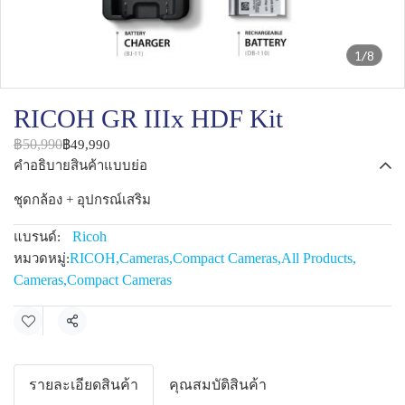
1/8
RICOH GR IIIx HDF Kit
฿50,990
฿49,990
คำอธิบายสินค้าแบบย่อ
ชุดกล้อง + อุปกรณ์เสริม
Ricoh
แบรนด์:
RICOH
,
Cameras
,
Compact Cameras
,
All Products
,
หมวดหมู่:
Cameras
,
Compact Cameras
แชร์
รายละเอียดสินค้า
คุณสมบัติสินค้า