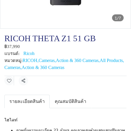
1/7
RICOH THETA Z1 51 GB
฿37,990
Ricoh
แบรนด์:
RICOH
,
Cameras
,
Action & 360 Cameras
,
All Products
,
หมวดหมู่:
Cameras
,
Action & 360 Cameras
แชร์
รายละเอียดสินค้า
คุณสมบัติสินค้า
ไฮไลท์
ภาพนิ่งความละเอียด 23 ล้านฯ คุณภาพสูงด้วยเซนเซอร์รับภาพ