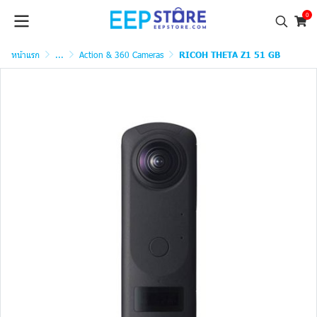
0
หน้าแรก
...
Action & 360 Cameras
RICOH THETA Z1 51 GB