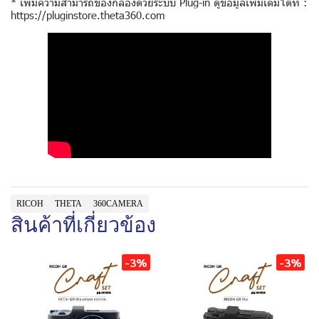
* เพิ่มความสามารถของกล้องด้วยระบบ Plug-in ดูข้อมูลเพิ่มเติมได้ที่ :
https://pluginstore.theta360.com
RICOH
THETA
360CAMERA
สินค้าที่เกี่ยวข้อง
-3%
-3%