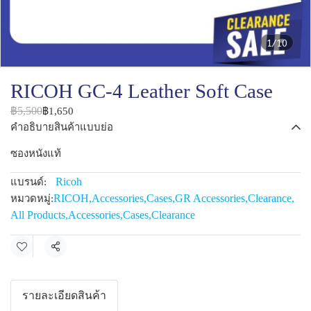
1/10
RICOH GC-4 Leather Soft Case
฿5,500
฿1,650
คำอธิบายสินค้าแบบย่อ
ซองหนังแท้
Ricoh
แบรนด์:
RICOH
,
Accessories
,
Cases
,
GR Accessories
,
Clearance
,
หมวดหมู่:
All Products
,
Accessories
,
Cases
,
Clearance
แชร์
รายละเอียดสินค้า