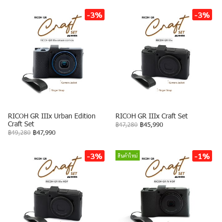
-3%
-3%
RICOH GR IIIx Urban Edition
RICOH GR IIIx Craft Set
Craft Set
฿47,280
฿45,990
฿49,280
฿47,990
-3%
-1%
สินค้าใหม่