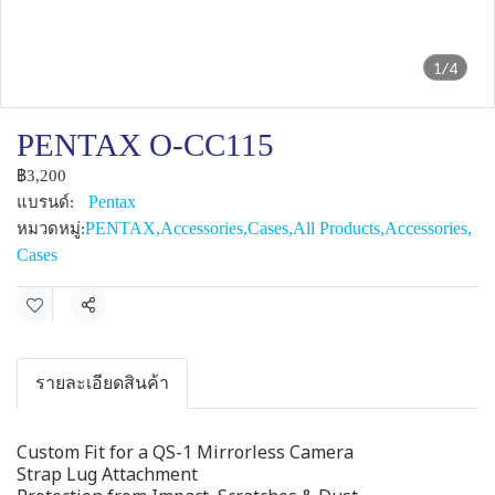
1/4
PENTAX O-CC115
฿3,200
Pentax
แบรนด์:
PENTAX
,
Accessories
,
Cases
,
All Products
,
Accessories
,
หมวดหมู่:
Cases
แชร์
รายละเอียดสินค้า
Custom Fit for a QS-1 Mirrorless Camera
Strap Lug Attachment