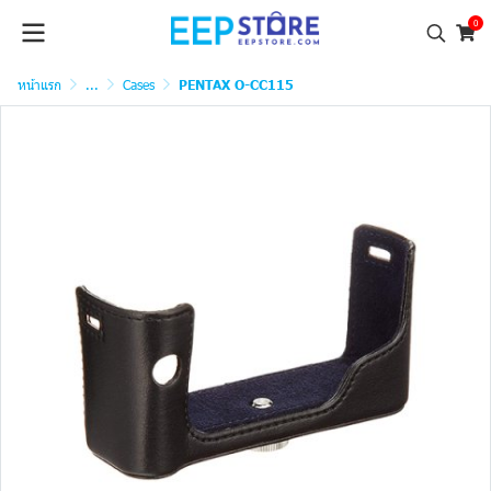
0
หน้าแรก
...
Cases
PENTAX O-CC115