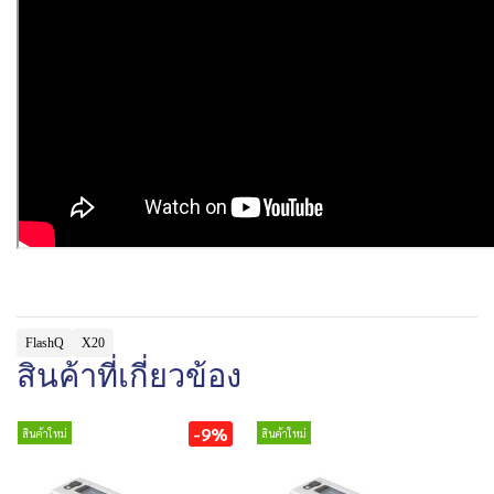
FlashQ
X20
สินค้าที่เกี่ยวข้อง
-9%
สินค้าใหม่
สินค้าใหม่