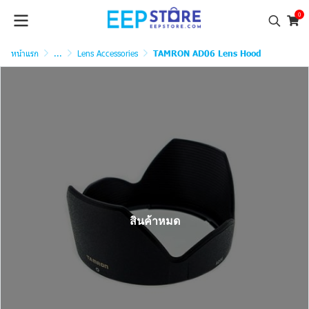
0
หน้าแรก
...
Lens Accessories
TAMRON AD06 Lens Hood
สินค้าหมด