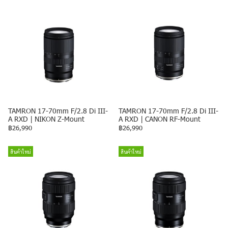
TAMRON 17-70mm F/2.8 Di III-
TAMRON 17-70mm F/2.8 Di III-
A RXD | NIKON Z-Mount
A RXD | CANON RF-Mount
฿26,990
฿26,990
สินค้าใหม่
สินค้าใหม่