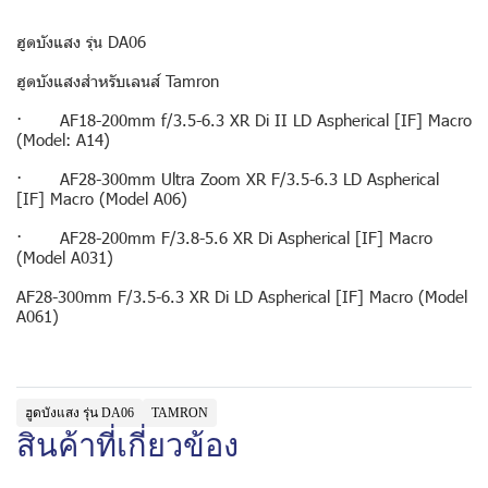
ฮูดบังแสง รุ่น DA06
ฮูดบังแสงสำหรับเลนส์ Tamron
· AF18-200mm f/3.5-6.3 XR Di II LD Aspherical [IF] Macro
(Model: A14)
· AF28-300mm Ultra Zoom XR F/3.5-6.3 LD Aspherical
[IF] Macro (Model A06)
· AF28-200mm F/3.8-5.6 XR Di Aspherical [IF] Macro
(Model A031)
AF28-300mm F/3.5-6.3 XR Di LD Aspherical [IF] Macro (Model
A061)
ฮูดบังแสง รุ่น DA06
TAMRON
สินค้าที่เกี่ยวข้อง