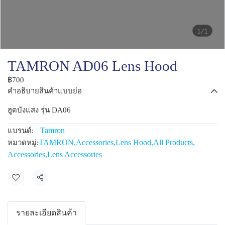
1/1
TAMRON AD06 Lens Hood
฿700
คำอธิบายสินค้าแบบย่อ
ฮูดบังแสง รุ่น DA06
Tamron
แบรนด์:
TAMRON
,
Accessories
,
Lens Hood
,
All Products
,
หมวดหมู่:
Accessories
,
Lens Accessories
แชร์
รายละเอียดสินค้า