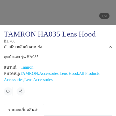
1/4
TAMRON HA035 Lens Hood
฿1,700
คำอธิบายสินค้าแบบย่อ
ฮูดบังแสง รุ่น HA035
Tamron
แบรนด์:
TAMRON
,
Accessories
,
Lens Hood
,
All Products
,
หมวดหมู่:
Accessories
,
Lens Accessories
แชร์
รายละเอียดสินค้า