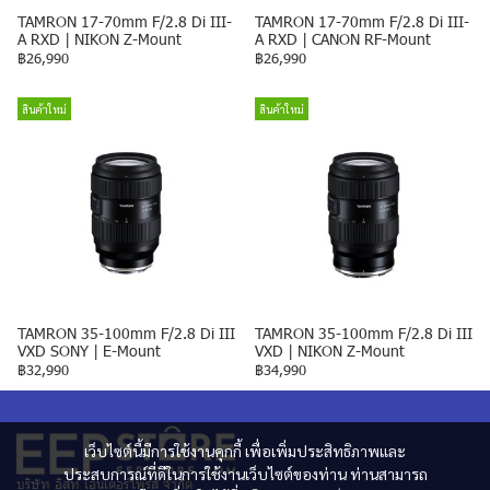
TAMRON 17-70mm F/2.8 Di III-
TAMRON 17-70mm F/2.8 Di III-
A RXD | NIKON Z-Mount
A RXD | CANON RF-Mount
฿26,990
฿26,990
สินค้าใหม่
สินค้าใหม่
TAMRON 35-100mm F/2.8 Di III
TAMRON 35-100mm F/2.8 Di III
VXD SONY | E-Mount
VXD | NIKON Z-Mount
฿32,990
฿34,990
เว็บไซต์นี้มีการใช้งานคุกกี้ เพื่อเพิ่มประสิทธิภาพและ
ประสบการณ์ที่ดีในการใช้งานเว็บไซต์ของท่าน ท่านสามารถ
บริษัท อิสท์ เอ็นเตอร์ไพรส์ จำกัด