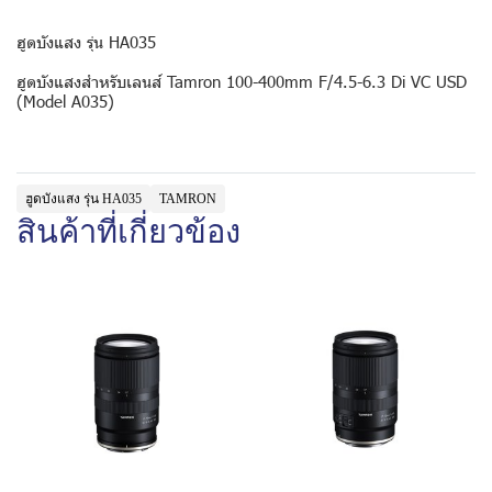
ฮูดบังแสง รุ่น HA035
ฮูดบังแสงสำหรับเลนส์ Tamron 100-400mm F/4.5-6.3 Di VC USD
(Model A035)
ฮูดบังแสง รุ่น HA035
TAMRON
สินค้าที่เกี่ยวข้อง