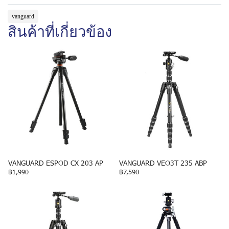
vanguard
สินค้าที่เกี่ยวข้อง
VANGUARD ESPOD CX 203 AP
VANGUARD VEO3T 235 ABP
฿1,990
฿7,590