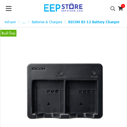
0
หน้าแรก
...
Batteries & Chargers
RICOH BJ-12 Battery Charger
สินค้าใหม่