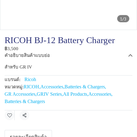
1/3
RICOH BJ-12 Battery Charger
฿3,500
คำอธิบายสินค้าแบบย่อ
สำหรับ GR IV
Ricoh
แบรนด์:
RICOH
,
Accessories
,
Batteries & Chargers
,
หมวดหมู่:
GR Accessories
,
GRIV Series
,
All Products
,
Accessories
,
Batteries & Chargers
แชร์
รายละเอียดสินค้า