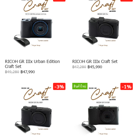
RICOH GR IIIx Urban Edition
RICOH GR IIIx Craft Set
Craft Set
฿47,280
฿45,990
฿49,280
฿47,990
-3%
-1%
สินค้าใหม่