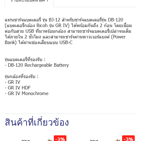
แท่นชาร์จแบตเตอรี่ รุ่น BJ-12 สำหรับชาร์จแบตเตอรี่รุ่น DB-120
(แบตเตอรี่กล้อง Ricoh รุ่น GR IV) ได้พร้อมกันถึง 2 ก้อน โดยเชื่อม
ต่อกับสาย USB ที่มาพร้อมกล้อง สามารถชาร์จแบตเตอรี่เปล่าจนเต็ม
ได้ภายใน 2 ชั่วโมง และสามารถชาร์จผ่านพาวเวอร์แบงค์ (Power
Bank) ได้ผ่านช่องเสียบแบบ USB-C
รุ่นแบตเตอรี่ที่รองรับ :
- DB-120 Rechargeable Battery
รุ่นกล้องที่รองรับ :
- GR IV
- GR IV HDF
- GR IV Monochrome
สินค้าที่เกี่ยวข้อง
-3%
-3%