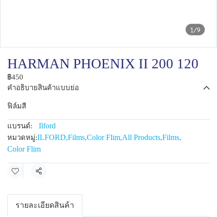
1/9
HARMAN PHOENIX II 200 120
฿450
คำอธิบายสินค้าแบบย่อ
ฟิล์มสี
Ilford
แบรนด์:
ILFORD
,
Films
,
Color Flim
,
All Products
,
Films
,
หมวดหมู่:
Color Flim
แชร์
รายละเอียดสินค้า