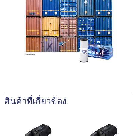
สินค้าที่เกี่ยวข้อง