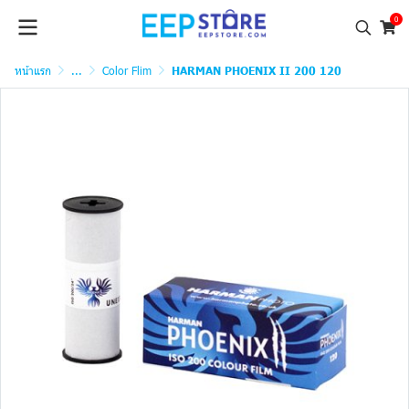
0
หน้าแรก
...
Color Flim
HARMAN PHOENIX II 200 120