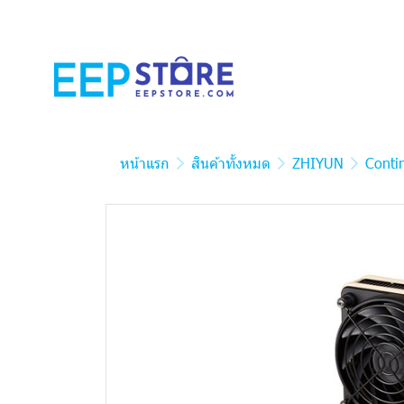
หน้าแรก
สินค้าทั้งหมด
ZHIYUN
Conti