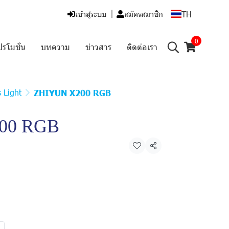
TH
เข้าสู่ระบบ
สมัครสมาชิก
0
ปรโมชั่น
บทความ
ข่าวสาร
ติดต่อเรา
 Light
ZHIYUN X200 RGB
00 RGB
แชร์