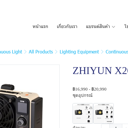
หน้าแรก
เกี่ยวกับเรา
แบรนด์สินค้า
โ
nuous Light
All Products
Lighting Equipment
Continuous
ZHIYUN X2
฿16,990
-
฿20,990
ชุดอุปกรณ์