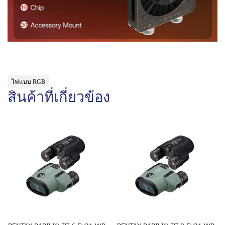
ไฟแบบ RGB
สินค้าที่เกี่ยวข้อง