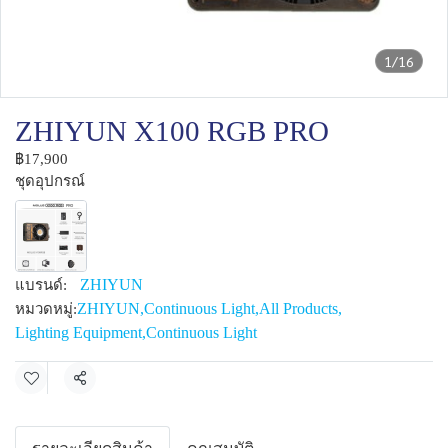
1/16
ZHIYUN X100 RGB PRO
฿17,900
ชุดอุปกรณ์
ZHIYUN
แบรนด์:
ZHIYUN
,
Continuous Light
,
All Products
,
หมวดหมู่:
Lighting Equipment
,
Continuous Light
แชร์