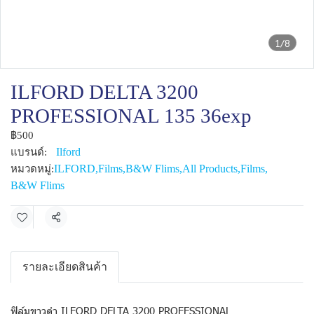
1/8
ILFORD DELTA 3200
PROFESSIONAL 135 36exp
฿500
Ilford
แบรนด์:
ILFORD
,
Films
,
B&W Flims
,
All Products
,
Films
,
หมวดหมู่:
B&W Flims
แชร์
รายละเอียดสินค้า
ฟิล์มขาวดำ ILFORD DELTA 3200 PROFESSIONAL