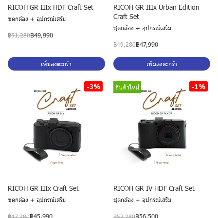
RICOH GR IIIx HDF Craft Set
RICOH GR IIIx Urban Edition
Craft Set
ชุดกล้อง + อุปกรณ์เสร์ม
ชุดกล้อง + อุปกรณ์เสริม
฿49,990
฿51,280
฿47,990
฿49,280
เพิ่มลงตะกร้า
เพิ่มลงตะกร้า
-3%
-1%
สินค้าใหม่
RICOH GR IIIx Craft Set
RICOH GR IV HDF Craft Set
ชุดกล้อง + อุปกรณ์เสริม
ชุดกล้อง + อุปกรณ์เสริม
฿45,990
฿56,500
฿47,280
฿57,280