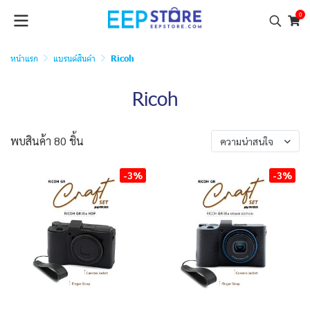
0
หน้าแรก
แบรนด์สินค้า
Ricoh
Ricoh
พบสินค้า 80 ชิ้น
ความน่าสนใจ
-3%
-3%