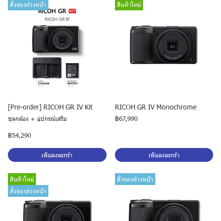
สั่งจองล่วงหน้า
สินค้าใหม่
[Pre-order] RICOH GR IV Kit
RICOH GR IV Monochrome
ชุดกล้อง + อุปกรณ์เสริม
฿67,990
฿54,290
เพิ่มลงตะกร้า
เพิ่มลงตะกร้า
สินค้าใหม่
สั่งจองล่วงหน้า
สั่งจองล่วงหน้า