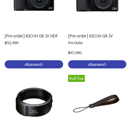
[Pre-order] RICOH GR IV HDF
[Pre-order] RICOH GR IV
฿52,990
Pre-Order
฿47,990
เพิ่มลงตะกร้า
เพิ่มลงตะกร้า
สินค้าใหม่