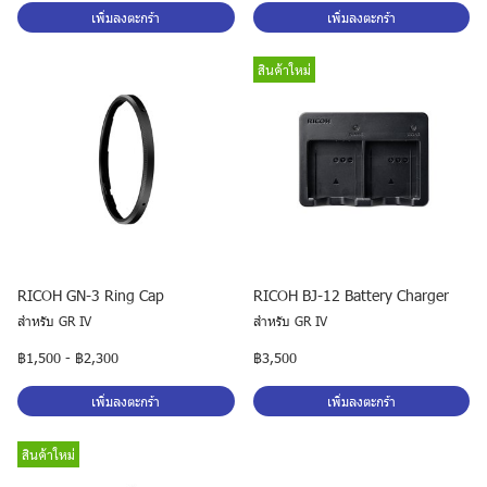
เพิ่มลงตะกร้า
เพิ่มลงตะกร้า
สินค้าใหม่
RICOH GN-3 Ring Cap
RICOH BJ-12 Battery Charger
สำหรับ GR IV
สำหรับ GR IV
฿1,500
-
฿2,300
฿3,500
เพิ่มลงตะกร้า
เพิ่มลงตะกร้า
สินค้าใหม่