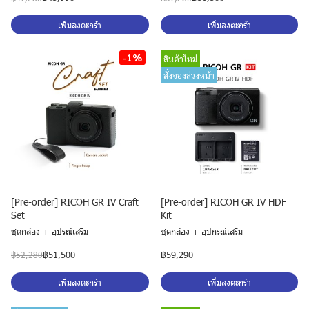
เพิ่มลงตะกร้า
เพิ่มลงตะกร้า
-1%
สินค้าใหม่
สั่งจองล่วงหน้า
[Pre-order] RICOH GR IV Craft
[Pre-order] RICOH GR IV HDF
Set
Kit
ชุดกล้อง + อุปรณ์เสริม
ชุดกล้อง + อุปกรณ์เสริม
฿51,500
฿59,290
฿52,280
เพิ่มลงตะกร้า
เพิ่มลงตะกร้า