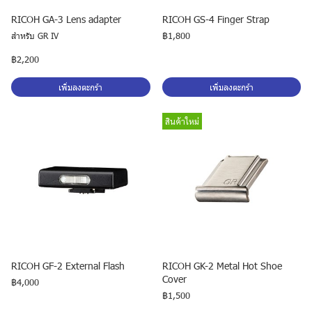
RICOH GA-3 Lens adapter
RICOH GS-4 Finger Strap
สำหรับ GR IV
฿1,800
฿2,200
เพิ่มลงตะกร้า
เพิ่มลงตะกร้า
สินค้าใหม่
RICOH GF-2 External Flash
RICOH GK-2 Metal Hot Shoe
Cover
฿4,000
฿1,500