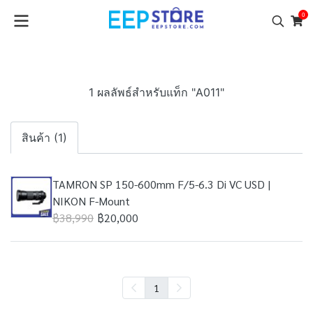
0
1 ผลลัพธ์สำหรับแท็ก "A011"
สินค้า (1)
TAMRON SP 150-600mm F/5-6.3 Di VC USD |
NIKON F-Mount
฿38,990
฿20,000
1