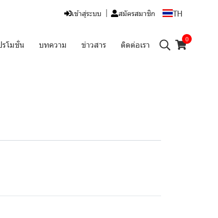
TH
เข้าสู่ระบบ
สมัครสมาชิก
0
ปรโมชั่น
บทความ
ข่าวสาร
ติดต่อเรา