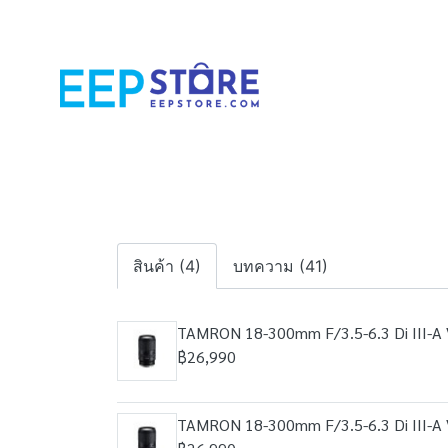
สินค้า (4)
บทความ (41)
TAMRON 18-300mm F/3.5-6.3 Di III-A
฿26,990
TAMRON 18-300mm F/3.5-6.3 Di III-A