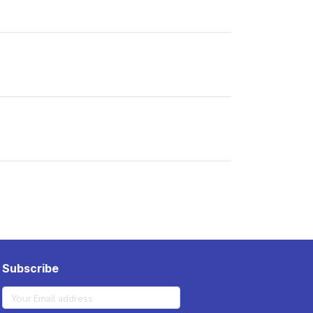
Subscribe