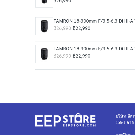
฿26,990
TAMRON 18-300mm F/3.5-6.3 Di III-A
฿26,990
฿22,990
TAMRON 18-300mm F/3.5-6.3 Di III-A
฿26,990
฿22,990
บริษัท อิสท
156/1 อาค
เบอร์โทร :