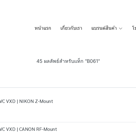
หน้าแรก
เกี่ยวกับเรา
แบรนด์สินค้า
โ
45 ผลลัพธ์สำหรับแท็ก "B061"
 VC VXD | NIKON Z-Mount
 VC VXD | CANON RF-Mount