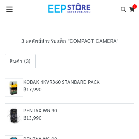
0
3 ผลลัพธ์สำหรับแท็ก "COMPACT CAMERA"
สินค้า (3)
KODAK 4KVR360 STANDARD PACK
฿17,990
PENTAX WG-90
฿13,990
PENTAX WG-90