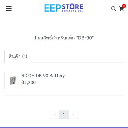
0
1 ผลลัพธ์สำหรับแท็ก "DB-90"
สินค้า (1)
RICOH DB-90 Battery
฿2,200
1