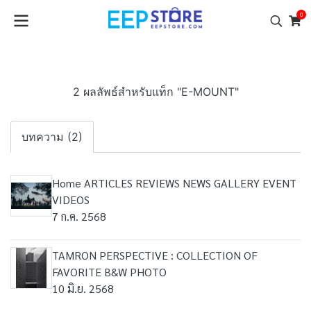
0
2 ผลลัพธ์สำหรับแท็ก "E-MOUNT"
บทความ (2)
Home ARTICLES REVIEWS NEWS GALLERY EVENT
VIDEOS
7 ก.ค. 2568
TAMRON PERSPECTIVE : COLLECTION OF
FAVORITE B&W PHOTO
10 มิ.ย. 2568