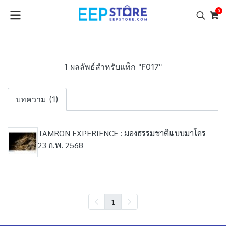
0
1 ผลลัพธ์สำหรับแท็ก "F017"
บทความ (1)
TAMRON EXPERIENCE : มองธรรมชาติแบบมาโคร
23 ก.พ. 2568
1