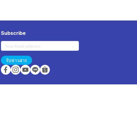
Subscribe
รับข่าวสาร