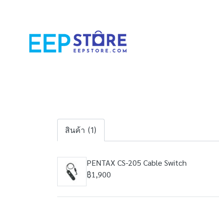
สินค้า (1)
PENTAX CS-205 Cable Switch
฿1,900