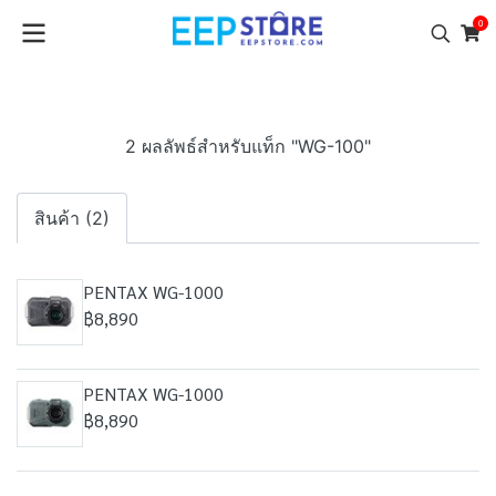
0
2 ผลลัพธ์สำหรับแท็ก "WG-100"
สินค้า (2)
PENTAX WG-1000
฿8,890
PENTAX WG-1000
฿8,890