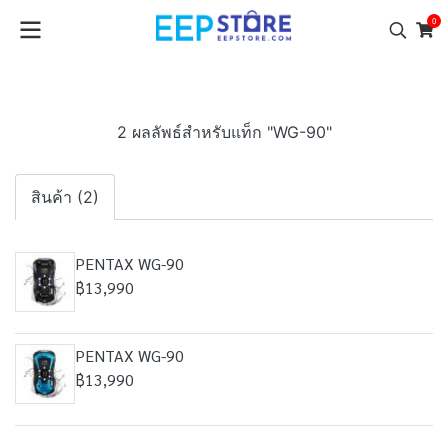
0
2 ผลลัพธ์สำหรับแท็ก "WG-90"
สินค้า (2)
PENTAX WG-90
฿13,990
PENTAX WG-90
฿13,990