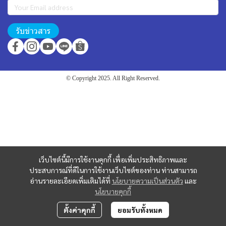
รับข่าวสาร
© Copyright 2025. All Right Reserved.
เว็บไซต์นี้มีการใช้งานคุกกี้ เพื่อเพิ่มประสิทธิภาพและ
ประสบการณ์ที่ดีในการใช้งานเว็บไซต์ของท่าน ท่านสามารถ
อ่านรายละเอียดเพิ่มเติมได้ที่
นโยบายความเป็นส่วนตัว
และ
นโยบายคุกกี้
ตั้งค่าคุกกี้
ยอมรับทั้งหมด