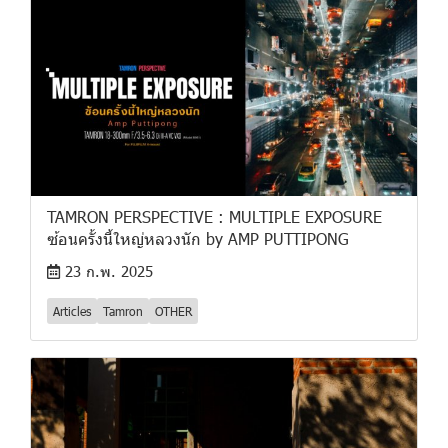
TAMRON PERSPECTIVE : MULTIPLE EXPOSURE
ซ้อนครั้งนี้ใหญ่หลวงนัก by AMP PUTTIPONG
23 ก.พ. 2025
Articles
Tamron
OTHER