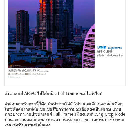
ถ้านำเลนส์ APS-C ไปใส่กล้อง Full Frame จะเป็นยังไง?
คำตอบสำหรับค่ายนี้ก็คือ มันทำงานได้ดี ให้รายละเอียดและสีสันที่อยู่
ในระดับดีมากแม้ต่อเซนเซอร์รับภาพความละเอียดสูงเป็นพิเศษ แทบ
ทุกอย่างทำงานประดุจเลนส์ Full Frame เพียงแค่มันเข้าสู่ Crop Mode
ที่จะลดความละเอียดของภาพลง อันเนื่องมาจากการลดพื้นที่ใช้งานบน
เซนเซอร์รับภาพเท่านั้นเอง