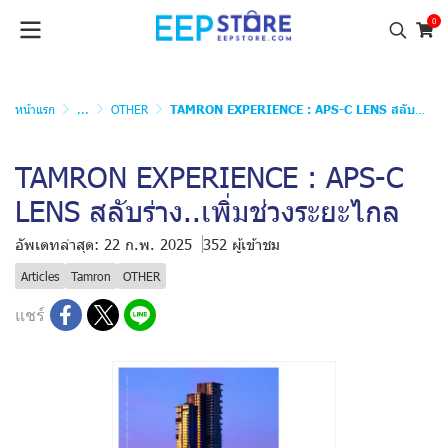
0
หน้าแรก
...
OTHER
TAMRON EXPERIENCE : APS-C LENS สลับร่าง..เพิ่มช่วงระยะไกล
TAMRON EXPERIENCE : APS-C
LENS สลับร่าง..เพิ่มช่วงระยะไกล
อัพเดทล่าสุด: 22 ก.พ. 2025
352 ผู้เข้าชม
Articles
Tamron
OTHER
แชร์