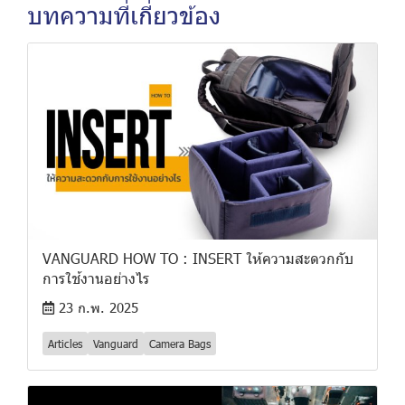
บทความที่เกี่ยวข้อง
VANGUARD HOW TO : INSERT ให้ความสะดวกกับ
การใช้งานอย่างไร
23 ก.พ. 2025
Articles
Vanguard
Camera Bags